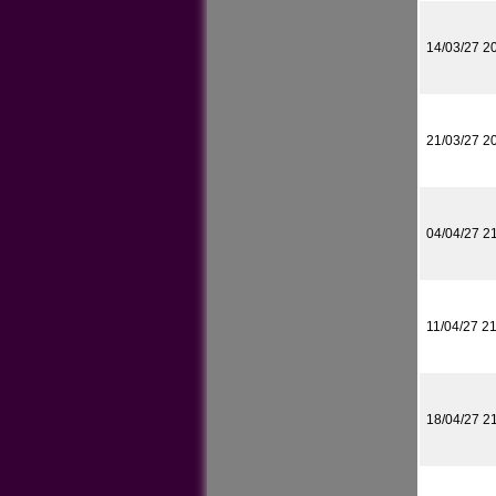
14/03/27 2
21/03/27 2
04/04/27 2
11/04/27 2
18/04/27 2