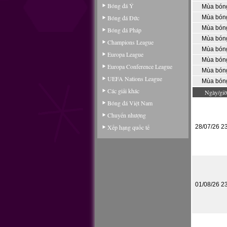
Bóng đá Ý
Mùa bón
Bóng đá Đức
Mùa bón
Mùa bón
Bóng đá Pháp
Mùa bón
Champions League
Mùa bón
Europa League
Mùa bón
Europa Conference League
Mùa bón
UEFA Nations League
Mùa bón
Các giải khác
Ngày/giờ
Bóng đá Việt Nam
Chuyển nhượng
Xếp hạng quốc tế
28/07/26 2
01/08/26 2