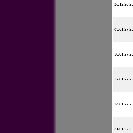
20/12/26 2
03/01/27 2
10/01/27 2
17/01/27 2
24/01/27 2
31/01/27 2