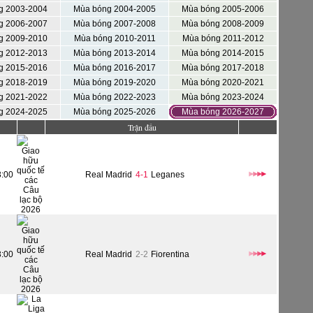
g 2003-2004
Mùa bóng 2004-2005
Mùa bóng 2005-2006
g 2006-2007
Mùa bóng 2007-2008
Mùa bóng 2008-2009
g 2009-2010
Mùa bóng 2010-2011
Mùa bóng 2011-2012
g 2012-2013
Mùa bóng 2013-2014
Mùa bóng 2014-2015
g 2015-2016
Mùa bóng 2016-2017
Mùa bóng 2017-2018
g 2018-2019
Mùa bóng 2019-2020
Mùa bóng 2020-2021
g 2021-2022
Mùa bóng 2022-2023
Mùa bóng 2023-2024
g 2024-2025
Mùa bóng 2025-2026
Mùa bóng 2026-2027
Trận đấu
3:00
Real Madrid
4-1
Leganes
3:00
Real Madrid
2-2
Fiorentina