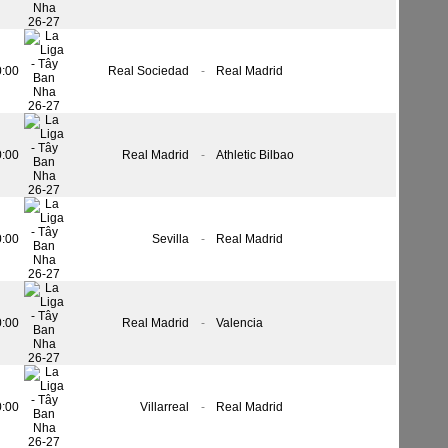
0:00
Real Sociedad
-
Real Madrid
0:00
Real Madrid
-
Athletic Bilbao
0:00
Sevilla
-
Real Madrid
0:00
Real Madrid
-
Valencia
0:00
Villarreal
-
Real Madrid