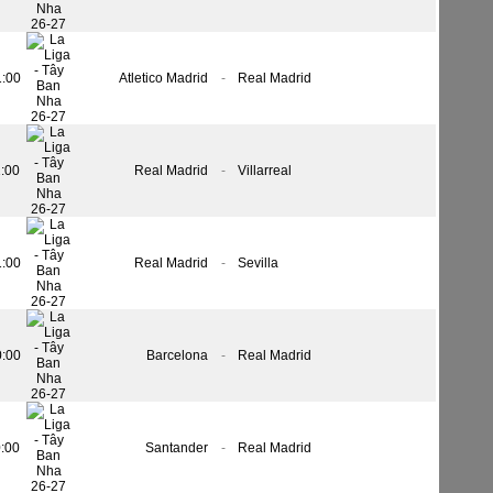
1:00
Atletico Madrid
-
Real Madrid
1:00
Real Madrid
-
Villarreal
1:00
Real Madrid
-
Sevilla
0:00
Barcelona
-
Real Madrid
0:00
Santander
-
Real Madrid