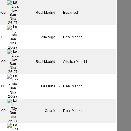
0:00
Real Madrid
-
Espanyol
0:00
Celta Vigo
-
Real Madrid
1:00
Real Madrid
-
Atletico Madrid
1:00
Osasuna
-
Real Madrid
1:00
Getafe
-
Real Madrid