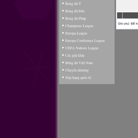
Bóng đá Ý
Bóng đá Đức
Bóng đá Pháp
Ghi chú:
Để hi
Champions League
Europa League
Europa Conference League
UEFA Nations League
Các giải khác
Bóng đá Việt Nam
Chuyển nhượng
Xếp hạng quốc tế