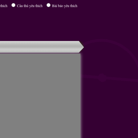
thích
Cầu thủ yêu thích
Bài báo yêu thích