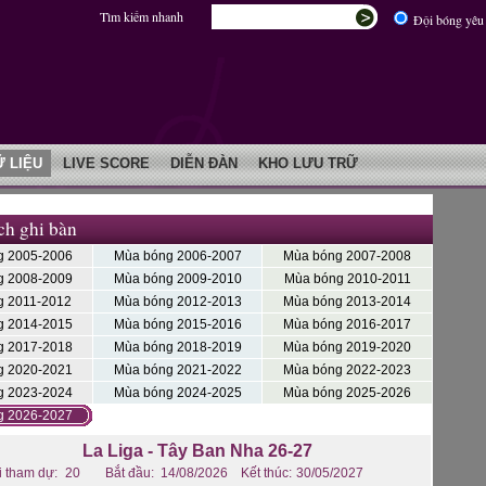
Tìm kiếm nhanh
Đội bóng yêu 
Ữ LIỆU
LIVE SCORE
DIỄN ĐÀN
KHO LƯU TRỮ
ch ghi bàn
g 2005-2006
Mùa bóng 2006-2007
Mùa bóng 2007-2008
g 2008-2009
Mùa bóng 2009-2010
Mùa bóng 2010-2011
g 2011-2012
Mùa bóng 2012-2013
Mùa bóng 2013-2014
g 2014-2015
Mùa bóng 2015-2016
Mùa bóng 2016-2017
g 2017-2018
Mùa bóng 2018-2019
Mùa bóng 2019-2020
g 2020-2021
Mùa bóng 2021-2022
Mùa bóng 2022-2023
g 2023-2024
Mùa bóng 2024-2025
Mùa bóng 2025-2026
g 2026-2027
La Liga - Tây Ban Nha 26-27
i tham dự:
20
Bắt đầu:
14/08/2026
Kết thúc:
30/05/2027