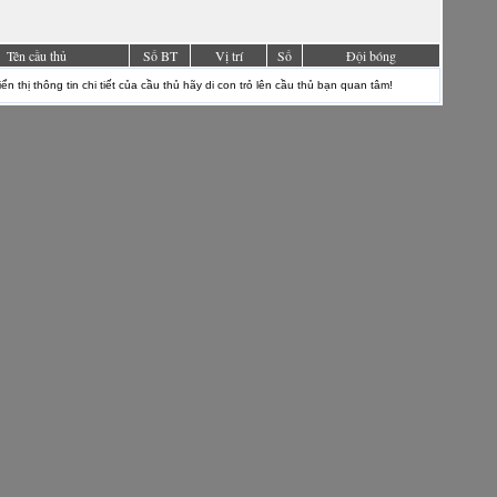
Tên cầu thủ
Số BT
Vị trí
Số
Đội bóng
ển thị thông tin chi tiết của cầu thủ hãy di con trỏ lên cầu thủ bạn quan tâm!