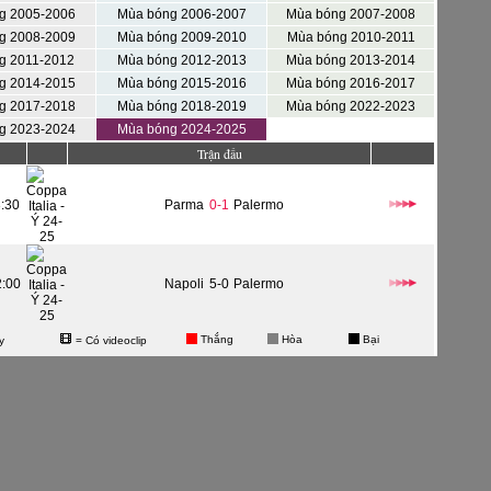
g 2005-2006
Mùa bóng 2006-2007
Mùa bóng 2007-2008
g 2008-2009
Mùa bóng 2009-2010
Mùa bóng 2010-2011
g 2011-2012
Mùa bóng 2012-2013
Mùa bóng 2013-2014
g 2014-2015
Mùa bóng 2015-2016
Mùa bóng 2016-2017
g 2017-2018
Mùa bóng 2018-2019
Mùa bóng 2022-2023
g 2023-2024
Mùa bóng 2024-2025
Trận đấu
3:30
Parma
0-1
Palermo
2:00
Napoli
5-0
Palermo
Thắng
Hòa
Bại
y
= Có videoclip