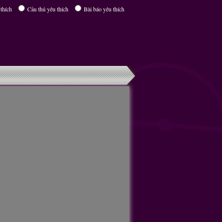
thích
Cầu thủ yêu thích
Bài báo yêu thích