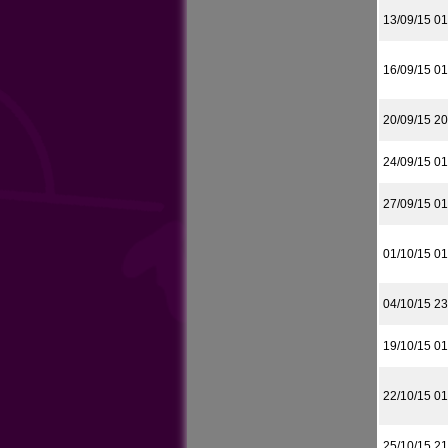
13/09/15 01
16/09/15 01
20/09/15 20
24/09/15 01
27/09/15 01
01/10/15 01
04/10/15 23
19/10/15 01
22/10/15 01
25/10/15 21