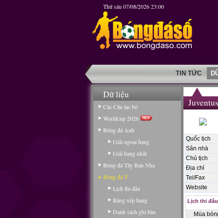
Thứ sáu 07/08/2026 23:00
TIN TỨC
D
Dữ liệu
Juventu
Các Câu lạc bộ
Worldcup 2026
Bóng đá Anh
Quốc tịch
Giải ngoại hạng
Sân nhà
Giải hạng nhất
Chủ tịch
Bóng đá Tây Ban Nha
Địa chỉ
Bóng đá Ý
Tel/Fax
Website
Lịch thi đấu
Bảng xếp hạng
Lịch thi đấu
Danh sách ghi bàn
Mùa bón