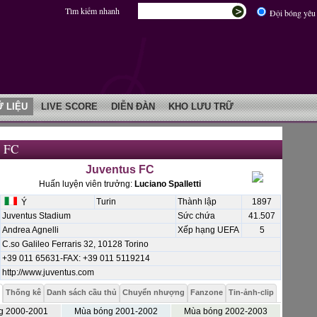
Tìm kiếm nhanh
Đội bóng yêu 
Ữ LIỆU
LIVE SCORE
DIỄN ĐÀN
KHO LƯU TRỮ
s FC
Juventus FC
Huấn luyện viên trưởng:
Luciano Spalletti
Turin
Thành lập
1897
Ý
Juventus Stadium
Sức chứa
41.507
Andrea Agnelli
Xếp hạng UEFA
5
C.so Galileo Ferraris 32, 10128 Torino
+39 011 65631-FAX: +39 011 5119214
http://www.juventus.com
Thống kê
Danh sách cầu thủ
Chuyển nhượng
Fanzone
Tin-ảnh-clip
g 2000-2001
Mùa bóng 2001-2002
Mùa bóng 2002-2003