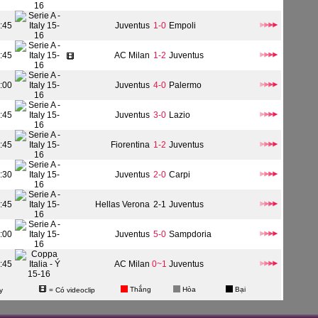
:45
Juventus
1-0
Empoli
:45
AC Milan
1-2
Juventus
:00
Juventus
4-0
Palermo
:45
Juventus
3-0
Lazio
:45
Fiorentina
1-2
Juventus
:30
Juventus
2-0
Carpi
:45
Hellas Verona
2-1
Juventus
:00
Juventus
5-0
Sampdoria
:45
AC Milan
0~1
Juventus
Thắng
Hòa
Bại
y
= Có videoclip