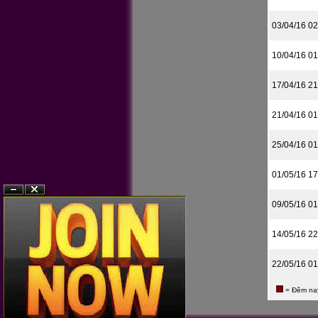
03/04/16 02
10/04/16 01
17/04/16 21
21/04/16 01
25/04/16 01
01/05/16 17
?n
?�ng
09/05/16 01
14/05/16 22
22/05/16 01
= Đêm na