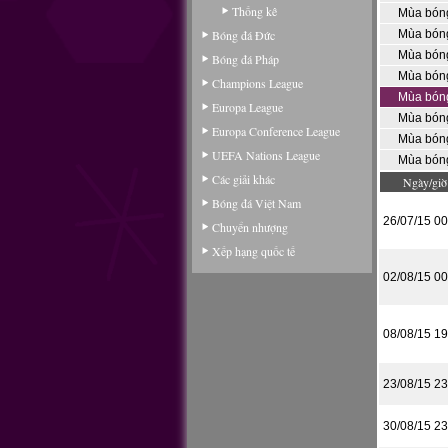
Thống kê
Mùa bón
Bóng đá Đức
Mùa bón
Mùa bón
Bóng đá Pháp
Mùa bón
Champions League
Mùa bón
Europa League
Mùa bón
Europa Conference League
Mùa bón
UEFA Nations League
Mùa bón
Các giải khác
Ngày/giờ
Bóng đá Việt Nam
26/07/15 00
Chuyển nhượng
Xếp hạng quốc tế
02/08/15 00
08/08/15 19
23/08/15 23
30/08/15 23