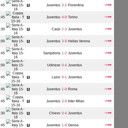
:45
Juventus
3-1
Fiorentina
:45
Juventus
4-0
Torino
:30
Carpi
2-3
Juventus
:00
Juventus
3-0
Hellas Verona
:45
Sampdoria
1-2
Juventus
:00
Udinese
0-4
Juventus
:45
Lazio
0-1
Juventus
:45
Juventus
1-0
Roma
:45
Juventus
3-0
Inter Milan
:30
Chievo
0-4
Juventus
:45
Juventus
1-0
Genoa