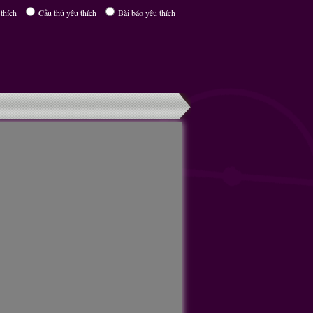
thích
Cầu thủ yêu thích
Bài báo yêu thích