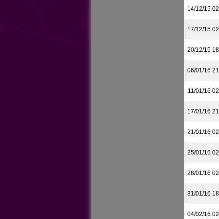
14/12/15 02
17/12/15 02
20/12/15 18
06/01/16 21
11/01/16 02
17/01/16 21
21/01/16 02
25/01/16 02
28/01/16 02
31/01/16 18
04/02/16 02