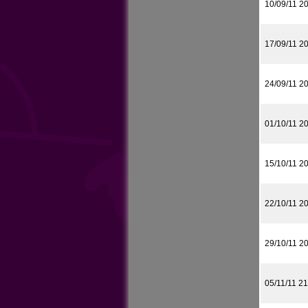
10/09/11 2
17/09/11 2
24/09/11 2
01/10/11 2
15/10/11 2
22/10/11 2
29/10/11 2
05/11/11 21