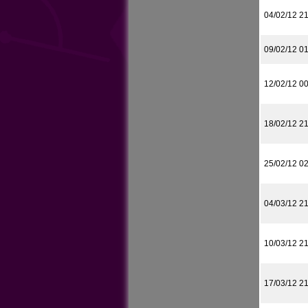
04/02/12 2
09/02/12 0
12/02/12 0
18/02/12 2
25/02/12 0
04/03/12 2
10/03/12 2
17/03/12 2