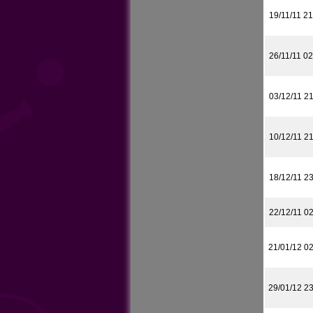
19/11/11 21
26/11/11 02
03/12/11 2
10/12/11 2
18/12/11 2
22/12/11 0
21/01/12 0
29/01/12 2